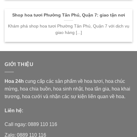
Shop hoa tươi Phường Tân Phú, Quận 7: giao tận nơi
Khám phá shop hoa tươi Phường Tân Phú, Quận 7 với dịch vụ
giao hàng [...]
GIỚI THIỆU
Hoa 24h
cung cấp các sản phẩm về hoa tươi,
hoa chúc
mừng, hoa chia buồn, hoa sinh nhật, hoa tân gia, hoa khai
trương, hoa cưới và nhận các sự kiện liên quan về hoa.
Liên hệ:
Call ngay: 0889 110 116
Zalo: 0889 110 116