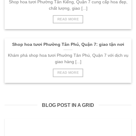
Shop hoa tươi Phường Tân Kiểng, Quận 7 cung cấp hoa đẹp,
chất lượng, giao [...]
READ MORE
Shop hoa tươi Phường Tân Phú, Quận 7: giao tận nơi
Khám phá shop hoa tươi Phường Tân Phú, Quận 7 với dịch vụ
giao hàng [...]
READ MORE
BLOG POST IN A GRID