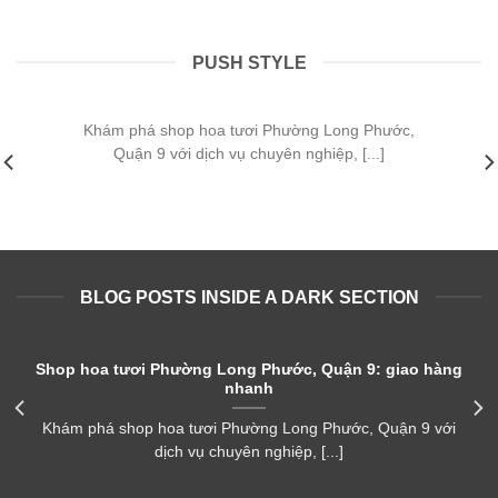
PUSH STYLE
Shop hoa tươi Phường Long Phước, Quận 9:
giao hàng nhanh
Khám phá shop hoa tươi Phường Long Phước,
Quận 9 với dịch vụ chuyên nghiệp, [...]
BLOG POSTS INSIDE A DARK SECTION
Shop hoa tươi Phường Long Phước, Quận 9: giao hàng
nhanh
Khám phá shop hoa tươi Phường Long Phước, Quận 9 với
dịch vụ chuyên nghiệp, [...]