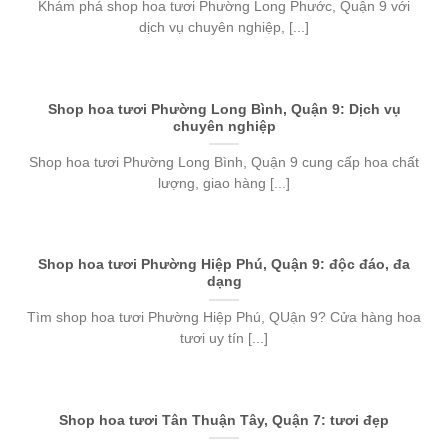
Khám phá shop hoa tươi Phường Long Phước, Quận 9 với
dịch vụ chuyên nghiệp, [...]
Shop hoa tươi Phường Long Bình, Quận 9: Dịch vụ
chuyên nghiệp
Shop hoa tươi Phường Long Bình, Quận 9 cung cấp hoa chất
lượng, giao hàng [...]
Shop hoa tươi Phường Hiệp Phú, Quận 9: độc đáo, đa
dạng
Tìm shop hoa tươi Phường Hiệp Phú, QUận 9? Cửa hàng hoa
tươi uy tín [...]
Shop hoa tươi Tân Thuận Tây, Quận 7: tươi đẹp