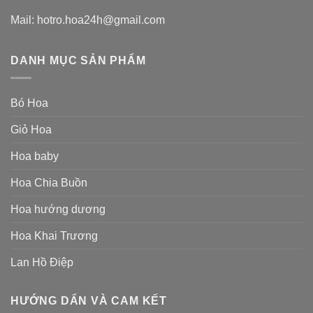
Mail: hotro.hoa24h@gmail.com
DANH MỤC SẢN PHẨM
Bó Hoa
Giỏ Hoa
Hoa baby
Hoa Chia Buồn
Hoa hướng dương
Hoa Khai Trương
Lan Hồ Điệp
HƯỚNG DẨN VÀ CAM KẾT