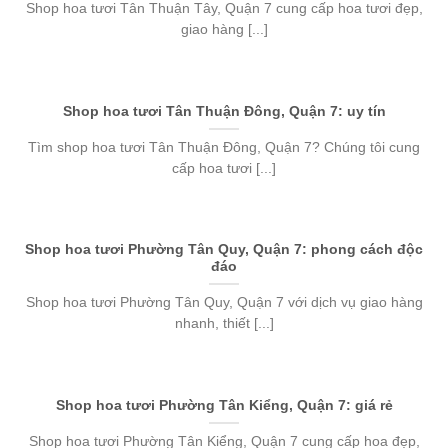
Shop hoa tươi Tân Thuận Tây, Quận 7 cung cấp hoa tươi đẹp,
giao hàng [...]
Shop hoa tươi Tân Thuận Đông, Quận 7: uy tín
Tìm shop hoa tươi Tân Thuận Đông, Quận 7? Chúng tôi cung
cấp hoa tươi [...]
Shop hoa tươi Phường Tân Quy, Quận 7: phong cách độc
đáo
Shop hoa tươi Phường Tân Quy, Quận 7 với dịch vụ giao hàng
nhanh, thiết [...]
Shop hoa tươi Phường Tân Kiểng, Quận 7: giá rẻ
Shop hoa tươi Phường Tân Kiểng, Quận 7 cung cấp hoa đẹp,