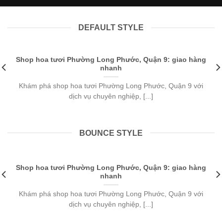
DEFAULT STYLE
Shop hoa tươi Phường Long Phước, Quận 9: giao hàng
nhanh
Khám phá shop hoa tươi Phường Long Phước, Quận 9 với
dịch vụ chuyên nghiệp, [...]
BOUNCE STYLE
Shop hoa tươi Phường Long Phước, Quận 9: giao hàng
nhanh
Khám phá shop hoa tươi Phường Long Phước, Quận 9 với
dịch vụ chuyên nghiệp, [...]