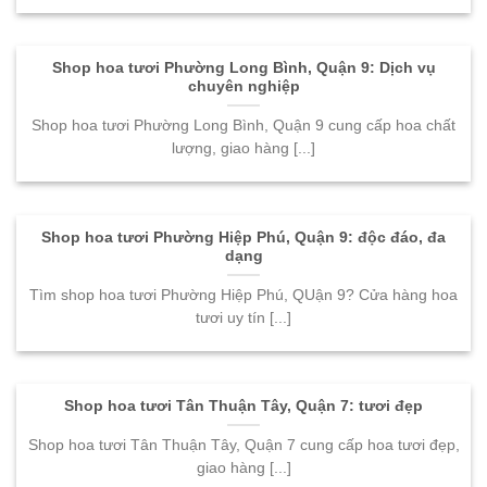
Shop hoa tươi Phường Long Bình, Quận 9: Dịch vụ
chuyên nghiệp
Shop hoa tươi Phường Long Bình, Quận 9 cung cấp hoa chất
lượng, giao hàng [...]
Shop hoa tươi Phường Hiệp Phú, Quận 9: độc đáo, đa
dạng
Tìm shop hoa tươi Phường Hiệp Phú, QUận 9? Cửa hàng hoa
tươi uy tín [...]
Shop hoa tươi Tân Thuận Tây, Quận 7: tươi đẹp
Shop hoa tươi Tân Thuận Tây, Quận 7 cung cấp hoa tươi đẹp,
giao hàng [...]