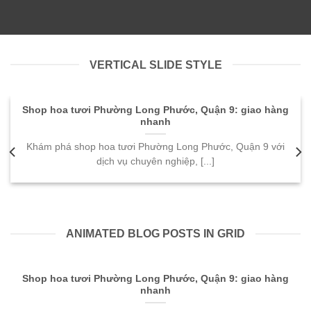
VERTICAL SLIDE STYLE
Shop hoa tươi Phường Long Phước, Quận 9: giao hàng
nhanh
Khám phá shop hoa tươi Phường Long Phước, Quận 9 với
dịch vụ chuyên nghiệp, [...]
ANIMATED BLOG POSTS IN GRID
Shop hoa tươi Phường Long Phước, Quận 9: giao hàng
nhanh