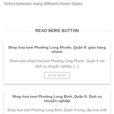
Select between many different Hover Styles
Khám phá shop hoa tươi Phường Long Phước, Quận 9 với
dịch vụ chuyên nghiệp, [...]
READ MORE BUTTON
Shop hoa tươi Phường Long Phước, Quận 9: giao hàng
nhanh
Khám phá shop hoa tươi Phường Long Phước, Quận 9 với
dịch vụ chuyên nghiệp, [...]
READ MORE
Shop hoa tươi Phường Long Bình, Quận 9: Dịch vụ
chuyên nghiệp
Shop hoa tươi Phường Long Bình, Quận 9 cung cấp hoa chất