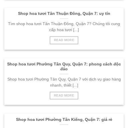
Shop hoa tươi Tân Thuận Đông, Quận 7: uy tín
Tìm shop hoa tươi Tân Thuận Đông, Quận 7? Chúng tôi cung
cấp hoa tươi [...]
READ MORE
Shop hoa tươi Phường Tân Quy, Quận 7: phong cách độc
đáo
Shop hoa tươi Phường Tân Quy, Quận 7 với dịch vụ giao hàng
nhanh, thiết [...]
READ MORE
Shop hoa tươi Phường Tân Kiểng, Quận 7: giá rẻ