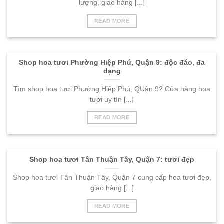
lượng, giao hàng [...]
READ MORE
Shop hoa tươi Phường Hiệp Phú, Quận 9: độc đáo, đa
dạng
Tìm shop hoa tươi Phường Hiệp Phú, QUận 9? Cửa hàng hoa
tươi uy tín [...]
READ MORE
Shop hoa tươi Tân Thuận Tây, Quận 7: tươi đẹp
Shop hoa tươi Tân Thuận Tây, Quận 7 cung cấp hoa tươi đẹp,
giao hàng [...]
READ MORE