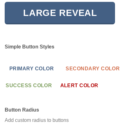
LARGE REVEAL
Simple Button Styles
PRIMARY COLOR
SECONDARY COLOR
SUCCESS COLOR
ALERT COLOR
Button Radius
Add custom radius to buttons