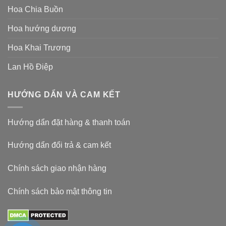
Hoa Chia Buồn
Hoa hướng dương
Hoa Khai Trương
Lan Hồ Điệp
HƯỚNG DẨN VÀ CAM KẾT
Hướng dẩn đặt hàng & thanh toán
Hướng dẩn đổi trả & cam kết
Chính sách giao nhận hàng
Chính sách bảo mật thông tin