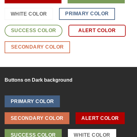
PRIMARY COLOR
WHITE COLOR
SUCCESS COLOR
ALERT COLOR
SECONDARY COLOR
Buttons on Dark background
PRIMARY COLOR
SECONDARY COLOR
ALERT COLOR
SUCCESS COLOR
WHITE COLOR