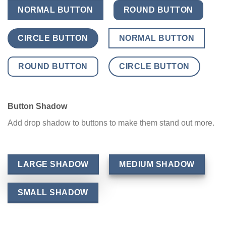
NORMAL BUTTON
ROUND BUTTON
CIRCLE BUTTON
NORMAL BUTTON
ROUND BUTTON
CIRCLE BUTTON
Button Shadow
Add drop shadow to buttons to make them stand out more.
LARGE SHADOW
MEDIUM SHADOW
SMALL SHADOW