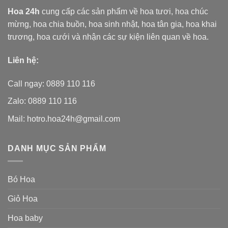
Hoa 24h
cung cấp các sản phẩm về hoa tươi,
hoa chúc
mừng, hoa chia buồn, hoa sinh nhật, hoa tân gia, hoa khai
trương, hoa cưới và nhận các sự kiện liên quan về hoa.
Liên hệ:
Call ngay: 0889 110 116
Zalo: 0889 110 116
Mail: hotro.hoa24h@gmail.com
DANH MỤC SẢN PHẨM
Bó Hoa
Giỏ Hoa
Hoa baby