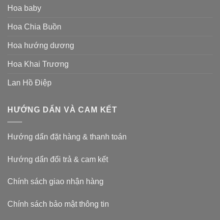
Hoa baby
Hoa Chia Buồn
Hoa hướng dương
Hoa Khai Trương
Lan Hồ Điệp
HƯỚNG DẨN VÀ CAM KẾT
Hướng dẩn đặt hàng & thanh toán
Hướng dẩn đổi trả & cam kết
Chính sách giao nhận hàng
Chính sách bảo mật thông tin