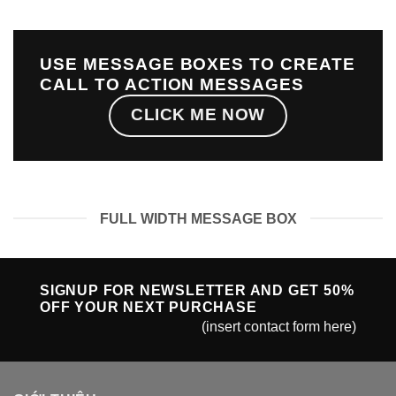
USE MESSAGE BOXES TO CREATE
CALL TO ACTION MESSAGES
CLICK ME NOW
FULL WIDTH MESSAGE BOX
SIGNUP FOR NEWSLETTER AND GET
50%
OFF
YOUR NEXT PURCHASE
(insert contact form here)