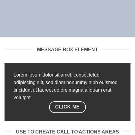
MESSAGE BOX ELEMENT
Lorem ipsum dolor sit amet, consectetuer
adipiscing elit, sed diam nonummy nibh euismod
tincidunt ut laoreet dolore magna aliquam erat
volutpat.
CLICK ME
USE TO CREATE CALL TO ACTIONS AREAS