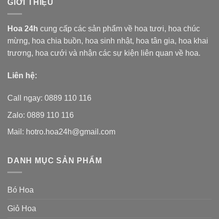
GIỚI THIỆU
Hoa 24h
cung cấp các sản phẩm về hoa tươi,
hoa chúc
mừng, hoa chia buồn, hoa sinh nhật, hoa tân gia, hoa khai
trương, hoa cưới và nhận các sự kiện liên quan về hoa.
Liên hệ:
Call ngay: 0889 110 116
Zalo: 0889 110 116
Mail: hotro.hoa24h@gmail.com
DANH MỤC SẢN PHẨM
Bó Hoa
Giỏ Hoa