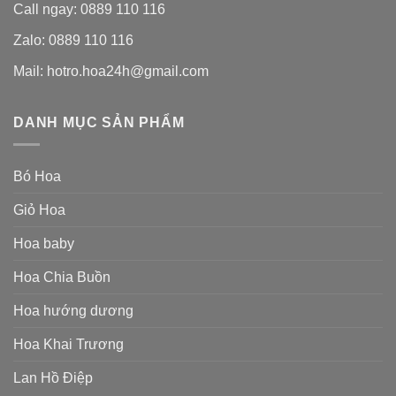
Call ngay: 0889 110 116
Zalo: 0889 110 116
Mail: hotro.hoa24h@gmail.com
DANH MỤC SẢN PHẨM
Bó Hoa
Giỏ Hoa
Hoa baby
Hoa Chia Buồn
Hoa hướng dương
Hoa Khai Trương
Lan Hồ Điệp