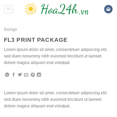
Skip
to
content
Design
FL3 PRINT PACKAGE
Lorem ipsum dolor sit amet, consectetuer adipiscing elit,
sed diam nonummy nibh euismod tincidunt ut laoreet
dolore magna aliquam erat volutpat.
Lorem ipsum dolor sit amet, consectetuer adipiscing elit,
sed diam nonummy nibh euismod tincidunt ut laoreet
dolore magna aliquam erat volutpat.