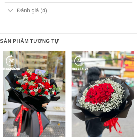
Đánh giá (4)
SẢN PHẨM TƯƠNG TỰ