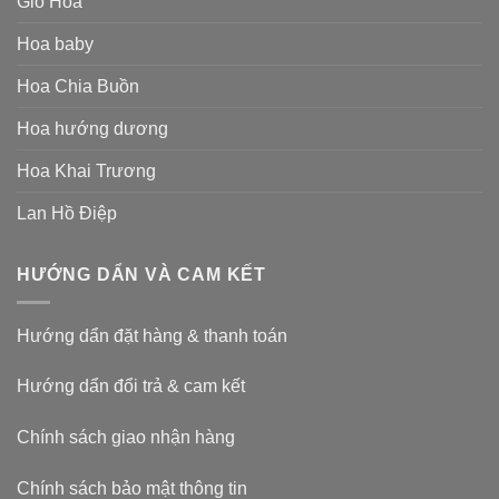
Giỏ Hoa
Hoa baby
Hoa Chia Buồn
Hoa hướng dương
Hoa Khai Trương
Lan Hồ Điệp
HƯỚNG DẨN VÀ CAM KẾT
Hướng dẩn đặt hàng & thanh toán
Hướng dẩn đổi trả & cam kết
Chính sách giao nhận hàng
Chính sách bảo mật thông tin