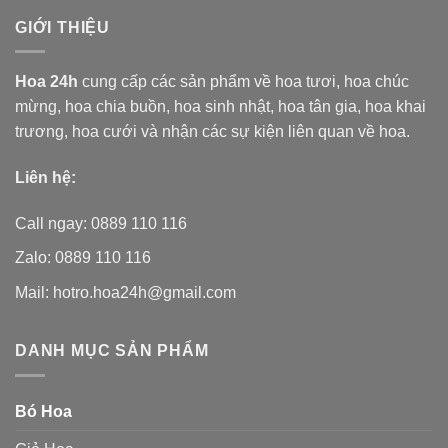
GIỚI THIỆU
Hoa 24h
cung cấp các sản phẩm về hoa tươi,
hoa chúc
mừng, hoa chia buồn, hoa sinh nhật, hoa tân gia, hoa khai
trương, hoa cưới và nhận các sự kiện liên quan về hoa.
Liên hệ:
Call ngay: 0889 110 116
Zalo: 0889 110 116
Mail: hotro.hoa24h@gmail.com
DANH MỤC SẢN PHẨM
Bó Hoa