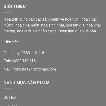
GIỚI THIỆU
Hoa 24h
cung cấp các sản phẩm về hoa tươi,
hoa chúc
mừng, hoa chia buồn, hoa sinh nhật, hoa tân gia, hoa khai
trương, hoa cưới và nhận các sự kiện liên quan về hoa.
Liên hệ:
Call ngay: 0889 110 116
Zalo: 0889 110 116
Mail: hotro.hoa24h@gmail.com
DANH MỤC SẢN PHẨM
Bó Hoa