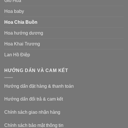
Giỏ Hoa
Hoa baby
Hoa Chia Buồn
Hoa hướng dương
Hoa Khai Trương
Lan Hồ Điệp
HƯỚNG DẨN VÀ CAM KẾT
Hướng dẩn đặt hàng & thanh toán
Hướng dẩn đổi trả & cam kết
Chính sách giao nhận hàng
Chính sách bảo mật thông tin