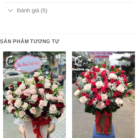
Đánh giá (5)
SẢN PHẨM TƯƠNG TỰ