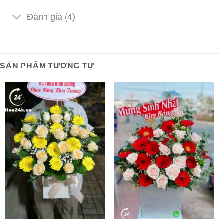
Đánh giá (4)
SẢN PHẨM TƯƠNG TỰ