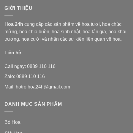
GIỚI THIỆU
Hoa 24h
cung cấp các sản phẩm về hoa tươi,
hoa chúc
mừng, hoa chia buồn, hoa sinh nhật, hoa tân gia, hoa khai
trương, hoa cưới và nhận các sự kiện liên quan về hoa.
Liên hệ:
Call ngay: 0889 110 116
Zalo: 0889 110 116
Mail: hotro.hoa24h@gmail.com
DANH MỤC SẢN PHẨM
Bó Hoa