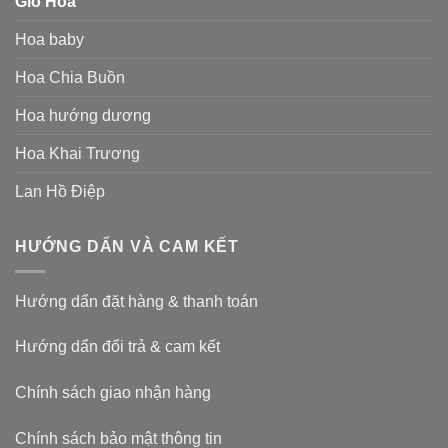
Giỏ Hoa
Hoa baby
Hoa Chia Buồn
Hoa hướng dương
Hoa Khai Trương
Lan Hồ Điệp
HƯỚNG DẨN VÀ CAM KẾT
Hướng dẩn đặt hàng & thanh toán
Hướng dẩn đổi trả & cam kết
Chính sách giao nhận hàng
Chính sách bảo mật thông tin