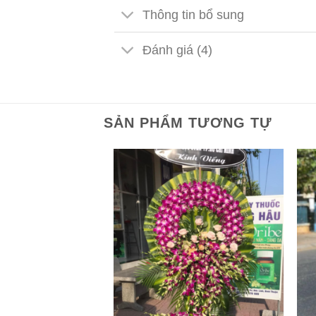
Thông tin bổ sung
Đánh giá (4)
SẢN PHẨM TƯƠNG TỰ