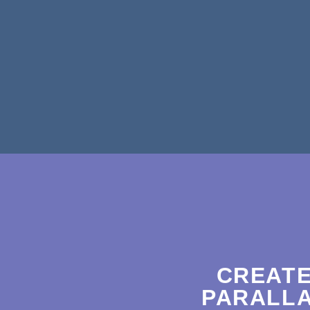
CREATE
PARALLA