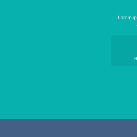
Lorem ip