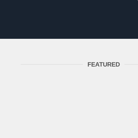
FEATURED