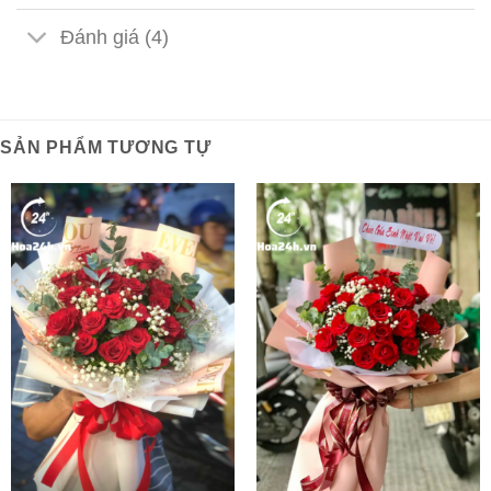
Đánh giá (4)
SẢN PHẨM TƯƠNG TỰ