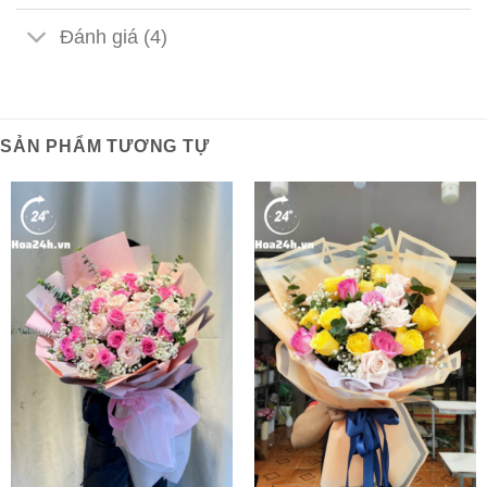
Đánh giá (4)
SẢN PHẨM TƯƠNG TỰ