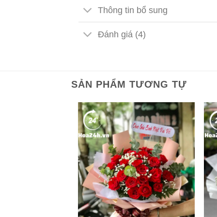
Thông tin bổ sung
Đánh giá (4)
SẢN PHẨM TƯƠNG TỰ