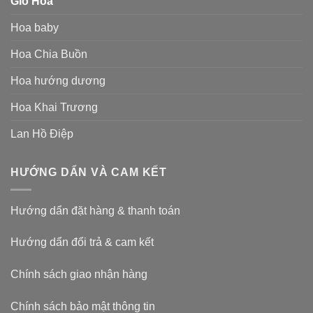
Giỏ Hoa
Hoa baby
Hoa Chia Buồn
Hoa hướng dương
Hoa Khai Trương
Lan Hồ Điệp
HƯỚNG DẨN VÀ CAM KẾT
Hướng dẩn đặt hàng & thanh toán
Hướng dẩn đổi trả & cam kết
Chính sách giao nhận hàng
Chính sách bảo mật thông tin