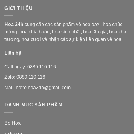
GIỚI THIỆU
Hoa 24h
cung cấp các sản phẩm về hoa tươi,
hoa chúc
mừng, hoa chia buồn, hoa sinh nhật, hoa tân gia, hoa khai
trương, hoa cưới và nhận các sự kiện liên quan về hoa.
Liên hệ:
Call ngay: 0889 110 116
Zalo: 0889 110 116
Mail: hotro.hoa24h@gmail.com
DANH MỤC SẢN PHẨM
Bó Hoa