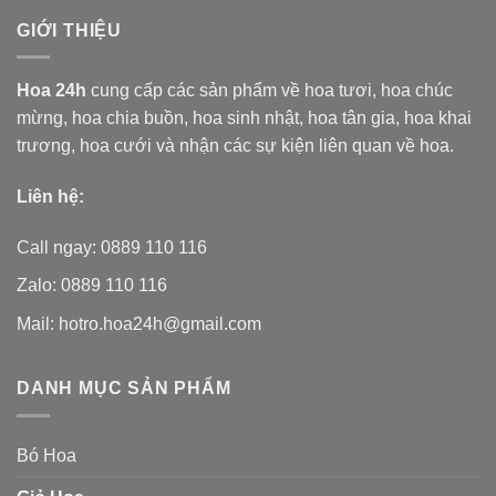
GIỚI THIỆU
Hoa 24h
cung cấp các sản phẩm về hoa tươi,
hoa chúc
mừng, hoa chia buồn, hoa sinh nhật, hoa tân gia, hoa khai
trương, hoa cưới và nhận các sự kiện liên quan về hoa.
Liên hệ:
Call ngay: 0889 110 116
Zalo: 0889 110 116
Mail: hotro.hoa24h@gmail.com
DANH MỤC SẢN PHẨM
Bó Hoa