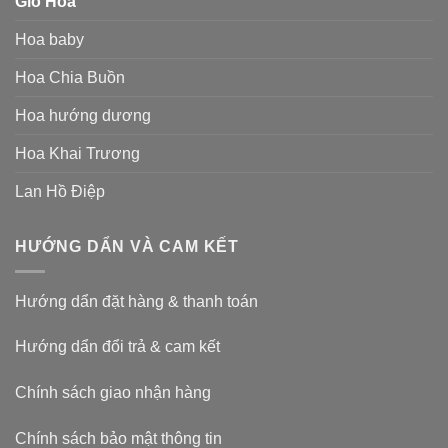
Giỏ Hoa
Hoa baby
Hoa Chia Buồn
Hoa hướng dương
Hoa Khai Trương
Lan Hồ Điệp
HƯỚNG DẨN VÀ CAM KẾT
Hướng dẩn đặt hàng & thanh toán
Hướng dẩn đổi trả & cam kết
Chính sách giao nhận hàng
Chính sách bảo mật thông tin