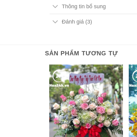
Thông tin bổ sung
Đánh giá (3)
SẢN PHẨM TƯƠNG TỰ