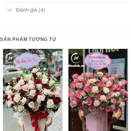
Đánh giá (4)
SẢN PHẨM TƯƠNG TỰ