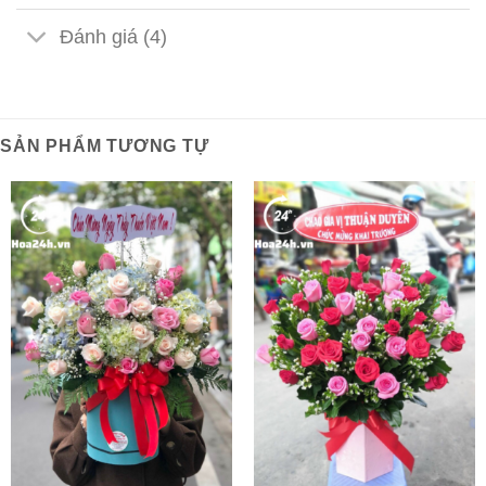
Đánh giá (4)
SẢN PHẨM TƯƠNG TỰ