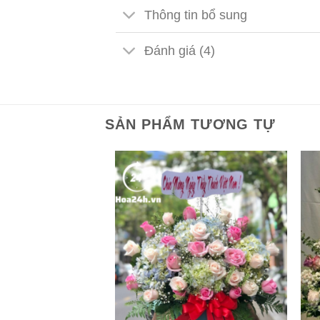
Thông tin bổ sung
Đánh giá (4)
SẢN PHẨM TƯƠNG TỰ