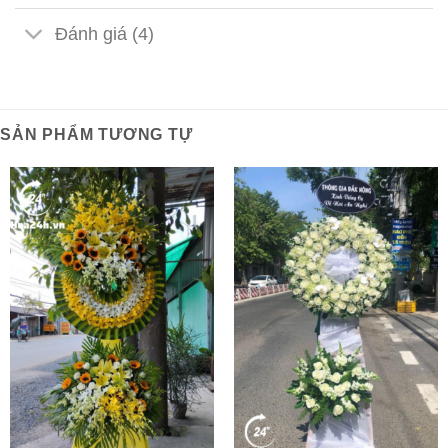
Đánh giá (4)
SẢN PHẨM TƯƠNG TỰ