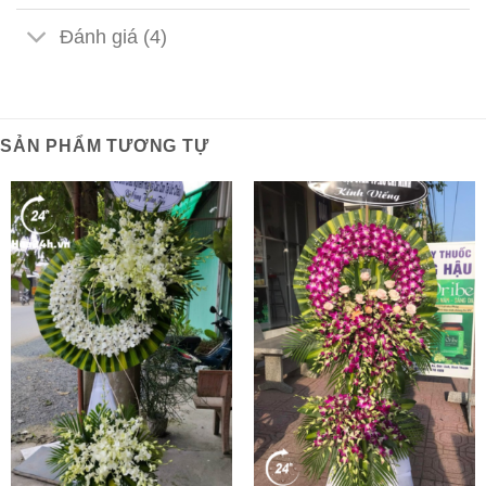
Đánh giá (4)
SẢN PHẨM TƯƠNG TỰ