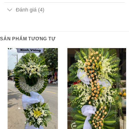
Đánh giá (4)
SẢN PHẨM TƯƠNG TỰ