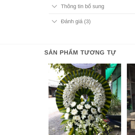
Thông tin bổ sung
Đánh giá (3)
SẢN PHẨM TƯƠNG TỰ