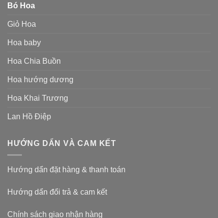
Bó Hoa
Giỏ Hoa
Hoa baby
Hoa Chia Buồn
Hoa hướng dương
Hoa Khai Trương
Lan Hồ Điệp
HƯỚNG DẨN VÀ CAM KẾT
Hướng dẩn đặt hàng & thanh toán
Hướng dẩn đổi trả & cam kết
Chính sách giao nhận hàng