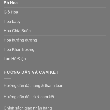
Bó Hoa
Giỏ Hoa
Hoa baby
Hoa Chia Buồn
Hoa hướng dương
Hoa Khai Trương
Lan Hồ Điệp
HƯỚNG DẨN VÀ CAM KẾT
Hướng dẩn đặt hàng & thanh toán
Hướng dẩn đổi trả & cam kết
Chính sách giao nhận hàng