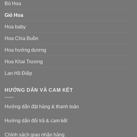
Bó Hoa
Giỏ Hoa
Hoa baby
Hoa Chia Buồn
Hoa hướng dương
Hoa Khai Trương
Lan Hồ Điệp
HƯỚNG DẨN VÀ CAM KẾT
Hướng dẩn đặt hàng & thanh toán
Hướng dẩn đổi trả & cam kết
Chính sách giao nhận hàng