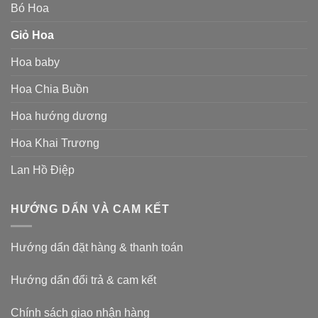
Bó Hoa
Giỏ Hoa
Hoa baby
Hoa Chia Buồn
Hoa hướng dương
Hoa Khai Trương
Lan Hồ Điệp
HƯỚNG DẨN VÀ CAM KẾT
Hướng dẩn đặt hàng & thanh toán
Hướng dẩn đổi trả & cam kết
Chính sách giao nhận hàng