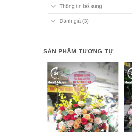
Thông tin bổ sung
Đánh giá (3)
SẢN PHẨM TƯƠNG TỰ