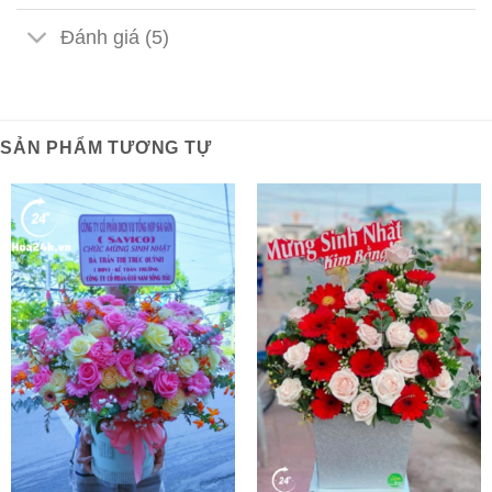
Đánh giá (5)
SẢN PHẨM TƯƠNG TỰ