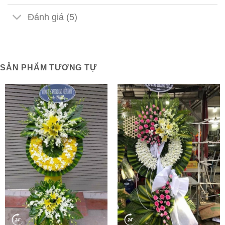
Đánh giá (5)
SẢN PHẨM TƯƠNG TỰ