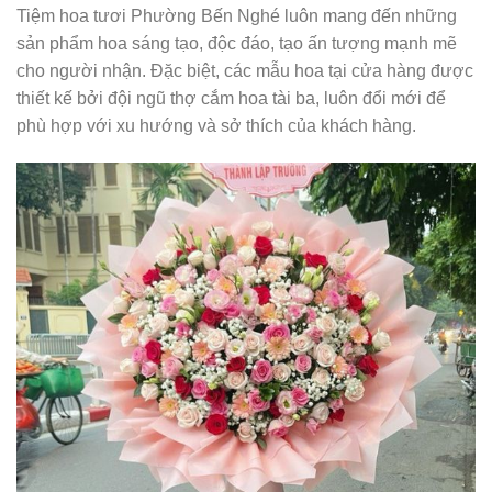
Tiệm hoa tươi Phường Bến Nghé luôn mang đến những
sản phẩm hoa sáng tạo, độc đáo, tạo ấn tượng mạnh mẽ
cho người nhận. Đặc biệt, các mẫu hoa tại cửa hàng được
thiết kế bởi đội ngũ thợ cắm hoa tài ba, luôn đổi mới để
phù hợp với xu hướng và sở thích của khách hàng.