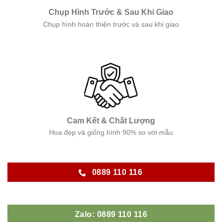
Chụp Hình Trước & Sau Khi Giao
Chụp hình hoàn thiện trước và sau khi giao
Cam Kết & Chất Lượng
Hoa đẹp và giống hình 90% so với mẫu
0889 110 116
Zalo: 0889 110 116