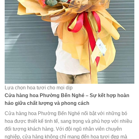
Lựa chọn hoa tươi cho mọi dịp
Cửa hàng hoa Phường Bến Nghé – Sự kết hợp hoàn
hảo giữa chất lượng và phong cách
Cửa hàng hoa Phường Bến Nghé nổi bật với những bó
hoa được thiết kế tinh tế, sang trọng và phù hợp với nhiều
đối tượng khách hàng. Với đội ngũ nhân viên chuyên
nghiệp, cửa hàng không chỉ mang đến hoa tươi đẹp mà