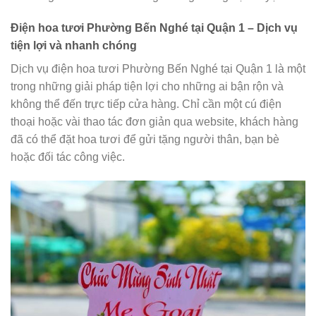
Điện hoa tươi Phường Bến Nghé tại Quận 1 – Dịch vụ
tiện lợi và nhanh chóng
Dịch vụ điện hoa tươi Phường Bến Nghé tại Quận 1 là một
trong những giải pháp tiện lợi cho những ai bận rộn và
không thể đến trực tiếp cửa hàng. Chỉ cần một cú điện
thoại hoặc vài thao tác đơn giản qua website, khách hàng
đã có thể đặt hoa tươi để gửi tặng người thân, bạn bè
hoặc đối tác công việc.