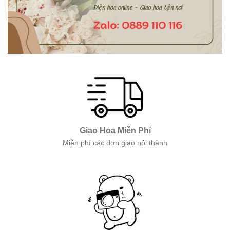
Giao Hoa Miễn Phí
Miễn phí các đơn giao nội thành