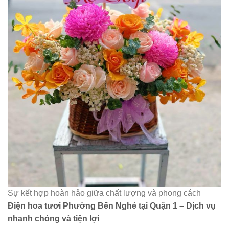
Sự kết hợp hoàn hảo giữa chất lượng và phong cách
Điện hoa tươi Phường Bến Nghé tại Quận 1 – Dịch vụ
nhanh chóng và tiện lợi