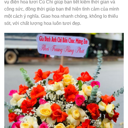
vụ điện hoa tươi Củ Chi giúp bạn tiết kiệm thời gian và
công sức, đồng thời giúp bạn thể hiện tình cảm của mình
một cách ý nghĩa. Giao hoa nhanh chóng, không lo thiếu
sót, với chất lượng hoa luôn tươi đẹp.