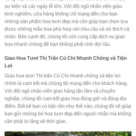
sự kiện và các ngày lễ lớn. Với đội ngũ nhân viên giàu
kinh nghiệm, cửa hàng không chỉ mang đến cho bạn
những sản phẩm hoa tươi đẹp mà còn giúp bạn chọn lựa
được những mẫu hoa phù hợp với nhu cầu và sở thích cá
nhân. Bên cạnh đó, chúng tôi còn cung cấp dịch vụ giao
hoa nhanh chóng để bạn không phải chờ đợi lâu.
Giao Hoa Tươi Thị Trấn Củ Chi Nhanh Chóng và Tiện
Lợi
Giao hoa tươi Thị trấn Củ Chi nhanh chóng và tiện lợi
chính là cam kết mà chúng tôi mang đến cho khách hàng.
Với đội ngũ nhân viên giao hàng tận tâm và chuyên
nghiệp, chúng tôi cam kết giao hoa đúng giờ và đúng địa
điểm. Bất kể bạn có bận rộn như thế nào, chúng tôi sẽ giúp
bạn gửi những bó hoa tươi đẹp đến người nhận mà không
cần phải lo lắng về thời gian.