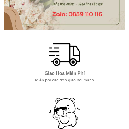
Giao Hoa Miễn Phí
Miễn phí các đơn giao nội thành