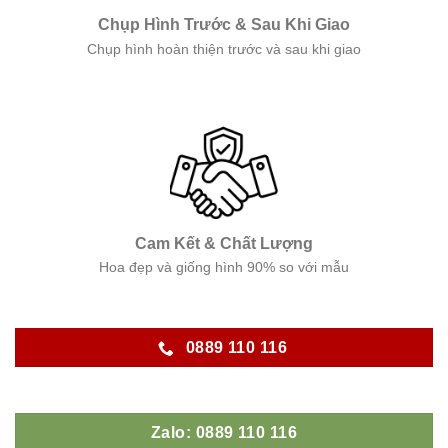
Chụp Hình Trước & Sau Khi Giao
Chụp hình hoàn thiện trước và sau khi giao
Cam Kết & Chất Lượng
Hoa đẹp và giống hình 90% so với mẫu
0889 110 116
Zalo: 0889 110 116