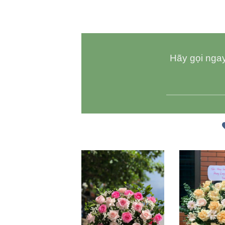
Hãy gọi ngay