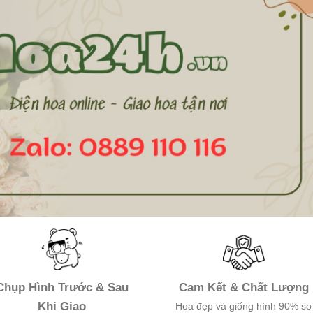
Chụp Hình Trước & Sau
Cam Kết & Chất Lượng
Khi Giao
Hoa đẹp và giống hình 90% so