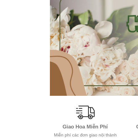
Giao Hoa Miễn Phí
Miễn phí các đơn giao nội thành