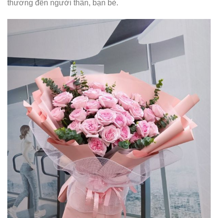
thương đến người thân, bạn bè.