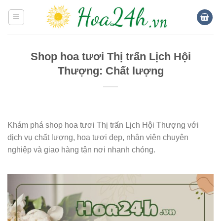
Skip
to
content
Shop hoa tươi Thị trấn Lịch Hội
Thượng: Chất lượng
Khám phá shop hoa tươi Thị trấn Lịch Hội Thượng với
dịch vụ chất lượng, hoa tươi đẹp, nhân viên chuyên
nghiệp và giao hàng tận nơi nhanh chóng.