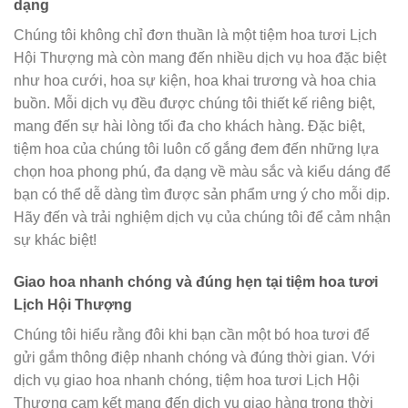
dạng
Chúng tôi không chỉ đơn thuần là một tiệm hoa tươi Lịch
Hội Thượng mà còn mang đến nhiều dịch vụ hoa đặc biệt
như hoa cưới, hoa sự kiện, hoa khai trương và hoa chia
buồn. Mỗi dịch vụ đều được chúng tôi thiết kế riêng biệt,
mang đến sự hài lòng tối đa cho khách hàng. Đặc biệt,
tiệm hoa của chúng tôi luôn cố gắng đem đến những lựa
chọn hoa phong phú, đa dạng về màu sắc và kiểu dáng để
bạn có thể dễ dàng tìm được sản phẩm ưng ý cho mỗi dịp.
Hãy đến và trải nghiệm dịch vụ của chúng tôi để cảm nhận
sự khác biệt!
Giao hoa nhanh chóng và đúng hẹn tại tiệm hoa tươi
Lịch Hội Thượng
Chúng tôi hiểu rằng đôi khi bạn cần một bó hoa tươi để
gửi gắm thông điệp nhanh chóng và đúng thời gian. Với
dịch vụ giao hoa nhanh chóng, tiệm hoa tươi Lịch Hội
Thượng cam kết mang đến dịch vụ giao hàng trong thời