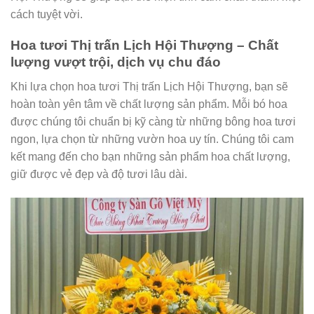
cách tuyệt vời.
Hoa tươi Thị trấn Lịch Hội Thượng – Chất
lượng vượt trội, dịch vụ chu đáo
Khi lựa chọn hoa tươi Thị trấn Lịch Hội Thượng, bạn sẽ
hoàn toàn yên tâm về chất lượng sản phẩm. Mỗi bó hoa
được chúng tôi chuẩn bị kỹ càng từ những bông hoa tươi
ngon, lựa chọn từ những vườn hoa uy tín. Chúng tôi cam
kết mang đến cho bạn những sản phẩm hoa chất lượng,
giữ được vẻ đẹp và độ tươi lâu dài.