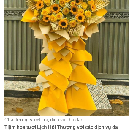
Chất lượng vượt trội, dịch vụ chu đáo
Tiệm hoa tươi Lịch Hội Thượng với các dịch vụ đa