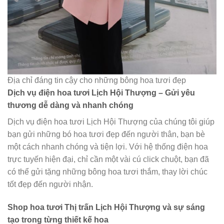
Địa chỉ đáng tin cậy cho những bông hoa tươi đẹp
Dịch vụ điện hoa tươi Lịch Hội Thượng – Gửi yêu
thương dễ dàng và nhanh chóng
Dịch vụ điện hoa tươi Lịch Hội Thượng của chúng tôi giúp
bạn gửi những bó hoa tươi đẹp đến người thân, bạn bè
một cách nhanh chóng và tiện lợi. Với hệ thống điện hoa
trực tuyến hiện đại, chỉ cần một vài cú click chuột, bạn đã
có thể gửi tặng những bông hoa tươi thắm, thay lời chúc
tốt đẹp đến người nhận.
Shop hoa tươi Thị trấn Lịch Hội Thượng và sự sáng
tạo trong từng thiết kế hoa