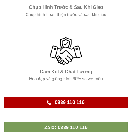
Chụp Hình Trước & Sau Khi Giao
Chụp hình hoàn thiện trước và sau khi giao
Cam Kết & Chất Lượng
Hoa đẹp và giống hình 90% so với mẫu
0889 110 116
Zalo: 0889 110 116