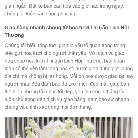
gian ngắn. Bất kể bạn cần hoa vào giờ nào trong ngày,
chúng tôi luôn sẵn sàng phục vụ.
Giao hàng nhanh chóng từ hoa tươi Thị trấn Lịch Hội
Thượng
Chúng tôi hiểu rằng thời gian là yếu tố quan trọng trong
việc gửi hoa tươi cho người thân yêu. Với dịch vụ giao
hoa shop hoa tươi Thị trấn Lịch Hội Thượng, bạn hoàn
toàn có thể yên tâm rằng hoa sẽ được giao đúng giờ, đúng
địa chỉ mà không bị hư hỏng. Mỗi bó hoa được giao tận tay
người nhận đều đảm bảo độ tươi mới, đẹp mắt, giúp bạn
thể hiện những lời chúc tốt đẹp, yêu thương. Chúng tôi
luôn chú trọng đến dịch vụ giao hàng, đảm bảo sự nhanh
chóng và chính xác trong mọi đơn hàng.