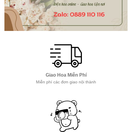
Giao Hoa Miễn Phí
Miễn phí các đơn giao nội thành