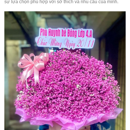
sự lựa chọn phù hợp với sở thích và nhu cầu của mình.