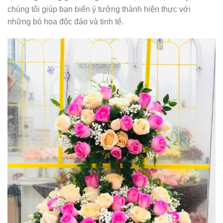
chúng tôi giúp bạn biến ý tưởng thành hiện thực với
những bó hoa độc đáo và tinh tế.