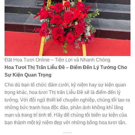
Đặt Hoa Tươi Online – Tiện Lợi và Nhanh Chóng
Hoa Tươi Thị Trấn Liễu Đề – Điểm Đến Lý Tưởng Cho
Sự Kiện Quan Trọng
Cho dù bạn tổ chức đám cưới, kỷ niệm hay sự kiện quan
trọng khác, hoa tươi Thị trấn Liễu Đề sẽ là điểm đến lý
tưởng. Với đội ngũ thiết kế chuyên nghiệp, chúng tôi tạo ra
những bức tranh hoa độc đáo, phản ánh không khí lãng
mạn và trang trí tinh tế. Hãy để chúng tôi biến sự kiện của
bạn thành một kỷ niệm đẹp với những bông hoa tươi tắn.