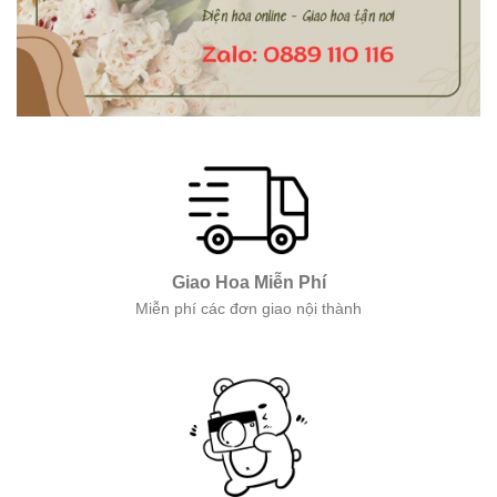
Giao Hoa Miễn Phí
Miễn phí các đơn giao nội thành