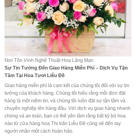
Nơi Tôn Vinh Nghệ Thuật Hoa Lãng Mạn
Sự Tin Tưởng Đến Giao Hàng Miễn Phí – Dịch Vụ Tận
Tâm Tại Hoa Tươi Liễu Đề
Giao hàng miễn phí là cam kết của chúng tôi đối với sự tin
tưởng của khách hàng. Chúng tôi hiểu rằng mỗi đơn đặt
hàng là một niềm tin, và chúng tôi luôn đặt sự tận tâm và
chuyên nghiệp lên hàng đầu. Với dịch vụ giao hàng nhanh
chóng và an toàn, bạn có thể yên tâm rằng bất kỳ bó hoa
nào từ cửa hàng hoa Thị trấn Liễu Đề cũng sẽ đến tay
người nhận một cách hoàn hảo.