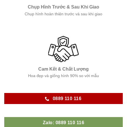
Chụp Hình Trước & Sau Khi Giao
Chụp hình hoàn thiện trước và sau khi giao
Cam Kết & Chất Lượng
Hoa đẹp và giống hình 90% so với mẫu
0889 110 116
Zalo: 0889 110 116