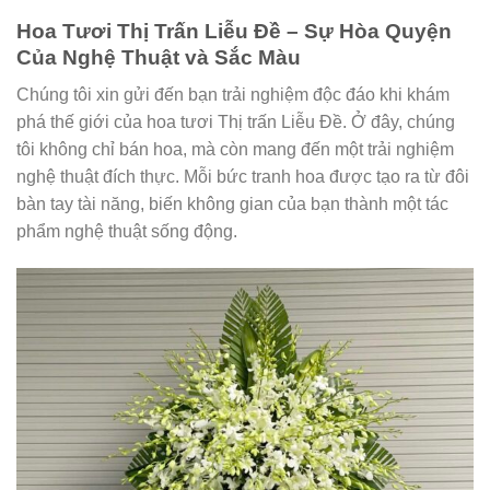
Hoa Tươi Thị Trấn Liễu Đề – Sự Hòa Quyện
Của Nghệ Thuật và Sắc Màu
Chúng tôi xin gửi đến bạn trải nghiệm độc đáo khi khám
phá thế giới của hoa tươi Thị trấn Liễu Đề. Ở đây, chúng
tôi không chỉ bán hoa, mà còn mang đến một trải nghiệm
nghệ thuật đích thực. Mỗi bức tranh hoa được tạo ra từ đôi
bàn tay tài năng, biến không gian của bạn thành một tác
phẩm nghệ thuật sống động.