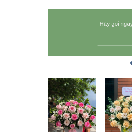
Hãy gọi ngay