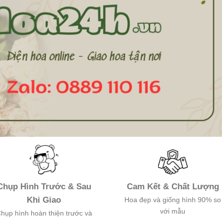
Chụp Hình Trước & Sau
Cam Kết & Chất Lượng
Khi Giao
Hoa đẹp và giống hình 90% so
với mẫu
hụp hình hoàn thiện trước và