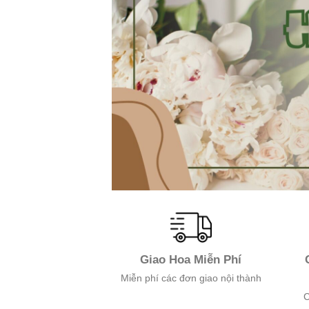
Giao Hoa Miễn Phí
Miễn phí các đơn giao nội thành
C