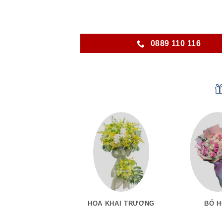
0889 110 116
HOA KHAI TRƯƠNG
BÓ 