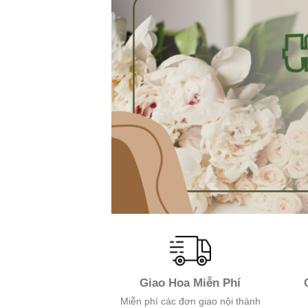
Giao Hoa Miễn Phí
Miễn phí các đơn giao nội thành