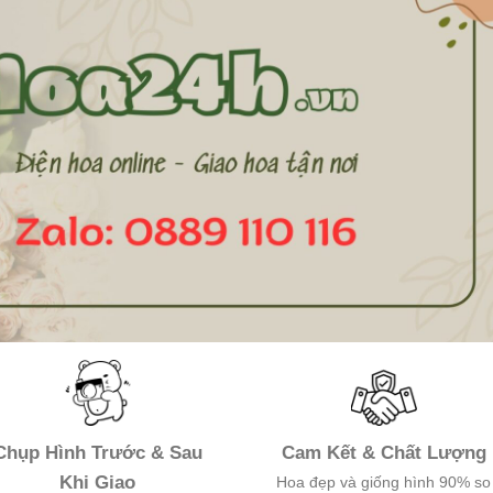
Chụp Hình Trước & Sau
Cam Kết & Chất Lượng
Khi Giao
Hoa đẹp và giống hình 90% so