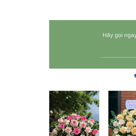
Hãy gọi ngay