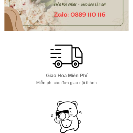
Giao Hoa Miễn Phí
Miễn phí các đơn giao nội thành