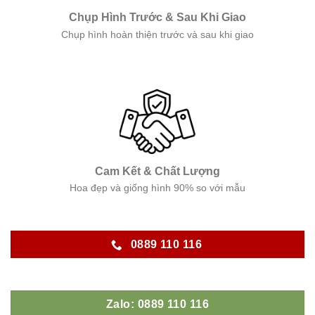
Chụp Hình Trước & Sau Khi Giao
Chụp hình hoàn thiện trước và sau khi giao
Cam Kết & Chất Lượng
Hoa đẹp và giống hình 90% so với mẫu
0889 110 116
Zalo: 0889 110 116