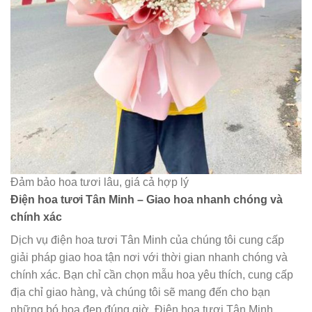
Đảm bảo hoa tươi lâu, giá cả hợp lý
Điện hoa tươi Tân Minh – Giao hoa nhanh chóng và
chính xác
Dịch vụ điện hoa tươi Tân Minh của chúng tôi cung cấp
giải pháp giao hoa tận nơi với thời gian nhanh chóng và
chính xác. Bạn chỉ cần chọn mẫu hoa yêu thích, cung cấp
địa chỉ giao hàng, và chúng tôi sẽ mang đến cho bạn
những bó hoa đẹp đúng giờ. Điện hoa tươi Tân Minh