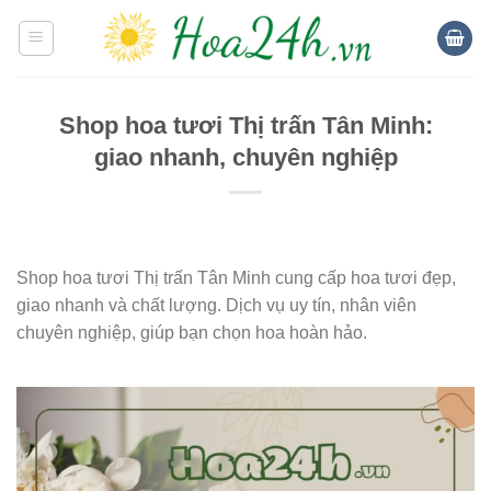
Skip
to
content
Shop hoa tươi Thị trấn Tân Minh:
giao nhanh, chuyên nghiệp
Shop hoa tươi Thị trấn Tân Minh cung cấp hoa tươi đẹp,
giao nhanh và chất lượng. Dịch vụ uy tín, nhân viên
chuyên nghiệp, giúp bạn chọn hoa hoàn hảo.