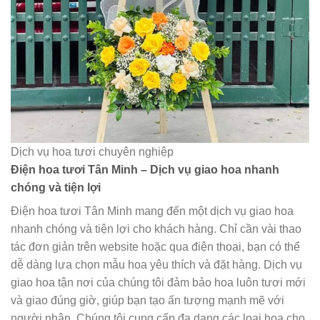
Dịch vụ hoa tươi chuyên nghiệp
Điện hoa tươi Tân Minh – Dịch vụ giao hoa nhanh
chóng và tiện lợi
Điện hoa tươi Tân Minh mang đến một dịch vụ giao hoa
nhanh chóng và tiện lợi cho khách hàng. Chỉ cần vài thao
tác đơn giản trên website hoặc qua điện thoại, bạn có thể
dễ dàng lựa chọn mẫu hoa yêu thích và đặt hàng. Dịch vụ
giao hoa tận nơi của chúng tôi đảm bảo hoa luôn tươi mới
và giao đúng giờ, giúp bạn tạo ấn tượng mạnh mẽ với
người nhận. Chúng tôi cung cấp đa dạng các loại hoa cho