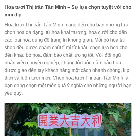
Hoa tươi Thị trấn Tân Minh – Sự lựa chọn tuyệt vời cho
mọi dịp
Hoa tươi Thị trấn Tân Minh mang đến cho bạn những lựa
chọn hoa đa dạng, từ hoa khai trương, hoa cưới cho đến
các loại hoa dùng để trang trí không gian. Mỗi bó hoa tại
shop đều được chăm chút tỉ mỉ từ khâu chọn lựa hoa cho
đến khâu bó hoa, đảm bảo chất lượng tốt. Với đội ngũ
nhân viên chuyên nghiệp, chúng tôi luôn đảm bảo hoa
được giao đến tay khách hàng một cách nhanh chóng, kịp
thời và luôn tươi mới. Chọn hoa tươi Thị trấn Tân Minh là
bạn đang chọn một món quà ý nghĩa cho những người bạn
yêu quý.