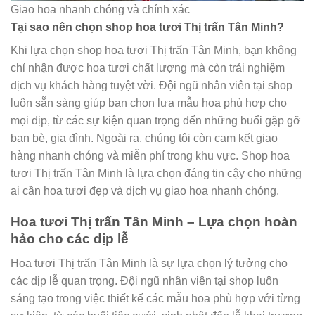
Giao hoa nhanh chóng và chính xác
Tại sao nên chọn shop hoa tươi Thị trấn Tân Minh?
Khi lựa chọn shop hoa tươi Thị trấn Tân Minh, bạn không
chỉ nhận được hoa tươi chất lượng mà còn trải nghiệm
dịch vụ khách hàng tuyệt vời. Đội ngũ nhân viên tại shop
luôn sẵn sàng giúp bạn chọn lựa mẫu hoa phù hợp cho
mọi dịp, từ các sự kiện quan trọng đến những buổi gặp gỡ
bạn bè, gia đình. Ngoài ra, chúng tôi còn cam kết giao
hàng nhanh chóng và miễn phí trong khu vực. Shop hoa
tươi Thị trấn Tân Minh là lựa chọn đáng tin cậy cho những
ai cần hoa tươi đẹp và dịch vụ giao hoa nhanh chóng.
Hoa tươi Thị trấn Tân Minh – Lựa chọn hoàn
hảo cho các dịp lễ
Hoa tươi Thị trấn Tân Minh là sự lựa chọn lý tưởng cho
các dịp lễ quan trọng. Đội ngũ nhân viên tại shop luôn
sáng tạo trong việc thiết kế các mẫu hoa phù hợp với từng