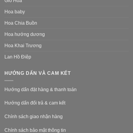
Giỏ Hoa
Hoa baby
Hoa Chia Buồn
Hoa hướng dương
Hoa Khai Trương
Lan Hồ Điệp
HƯỚNG DẨN VÀ CAM KẾT
Hướng dẩn đặt hàng & thanh toán
Hướng dẩn đổi trả & cam kết
Chính sách giao nhận hàng
Chính sách bảo mật thông tin