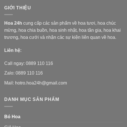
GIỚI THIỆU
Hoa 24h
cung cấp các sản phẩm về hoa tươi,
hoa chúc
mừng, hoa chia buồn, hoa sinh nhật, hoa tân gia, hoa khai
trương, hoa cưới và nhận các sự kiện liên quan về hoa.
Liên hệ:
Call ngay: 0889 110 116
Zalo: 0889 110 116
Mail: hotro.hoa24h@gmail.com
DANH MỤC SẢN PHẨM
Bó Hoa