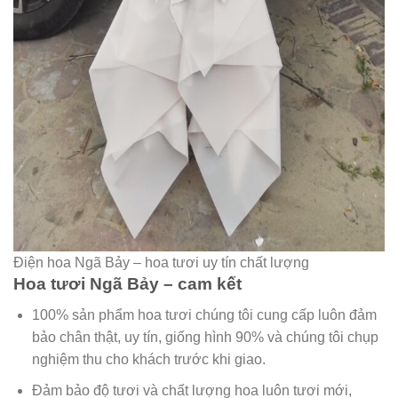
Điện hoa Ngã Bảy – hoa tươi uy tín chất lượng
Hoa tươi Ngã Bảy – cam kết
100% sản phẩm hoa tươi chúng tôi cung cấp luôn đảm
bảo chân thật, uy tín, giống hình 90% và chúng tôi chụp
nghiệm thu cho khách trước khi giao.
Đảm bảo độ tươi và chất lượng hoa luôn tươi mới,