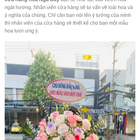
ngát hương. Nhân viên cửa hàng sẽ tư vấn về loài hoa và
ý nghĩa của chúng. Chỉ cần bạn nói lên ý tưởng của mình
thì nhân viên của cửa hàng sẽ thiết kế cho bạn một mẫu
hoa tươi ưng ý.