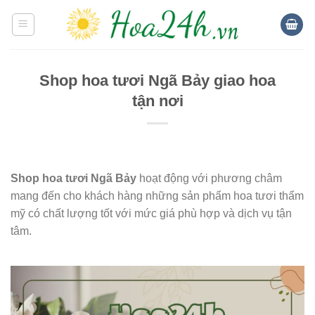
Skip
to
content
Shop hoa tươi Ngã Bảy giao hoa
tận nơi
Shop hoa tươi Ngã Bảy
hoạt động với phương châm
mang đến cho khách hàng những sản phẩm hoa tươi thẩm
mỹ có chất lượng tốt với mức giá phù hợp và dịch vụ tận
tâm.