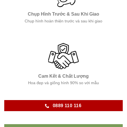
Chụp Hình Trước & Sau Khi Giao
Chụp hình hoàn thiện trước và sau khi giao
Cam Kết & Chất Lượng
Hoa đẹp và giống hình 90% so với mẫu
0889 110 116