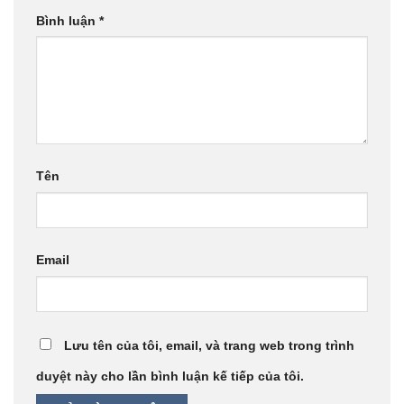
Bình luận
*
Tên
Email
Lưu tên của tôi, email, và trang web trong trình
duyệt này cho lần bình luận kế tiếp của tôi.