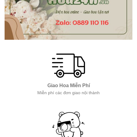
Giao Hoa Miễn Phí
Miễn phí các đơn giao nội thành