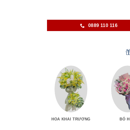
0889 110 116
HOA KHAI TRƯƠNG
BÓ 