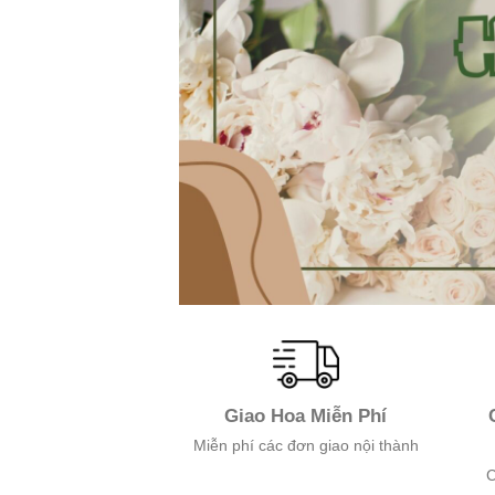
Giao Hoa Miễn Phí
Miễn phí các đơn giao nội thành
C