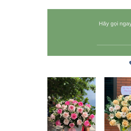
Hãy gọi ngay