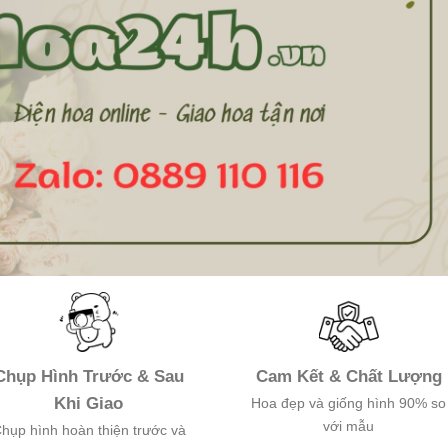
Chụp Hình Trước & Sau
Cam Kết & Chất Lượng
Khi Giao
Hoa đẹp và giống hình 90% so
với mẫu
hụp hình hoàn thiện trước và