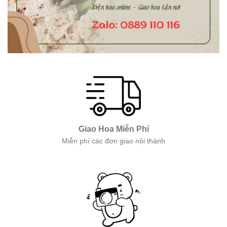
Giao Hoa Miễn Phí
Miễn phí các đơn giao nội thành