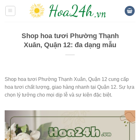
Skip
to
content
Shop hoa tươi Phường Thạnh
Xuân, Quận 12: đa dạng mẫu
Shop hoa tươi Phường Thạnh Xuân, Quận 12 cung cấp
hoa tươi chất lượng, giao hàng nhanh tại Quận 12. Sự lựa
chọn lý tưởng cho mọi dịp lễ và sự kiện đặc biệt.