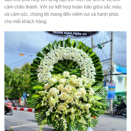
cảm chân thành. Với sự kết hợp hoàn hảo giữa sắc màu
và cảm xúc, chúng tôi mang đến niềm vui và hạnh phúc
cho mỗi khách hàng.