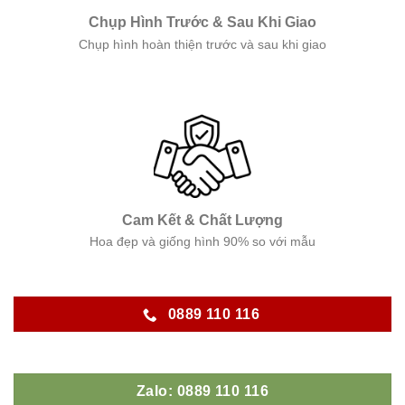
Chụp Hình Trước & Sau Khi Giao
Chụp hình hoàn thiện trước và sau khi giao
Cam Kết & Chất Lượng
Hoa đẹp và giống hình 90% so với mẫu
0889 110 116
Zalo: 0889 110 116