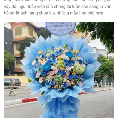
vậy đội ngũ nhân viên của chúng tôi luôn sẵn sàng tư vấn,
hỗ trợ khách hàng chọn lựa những mẫu hoa phù hợp.