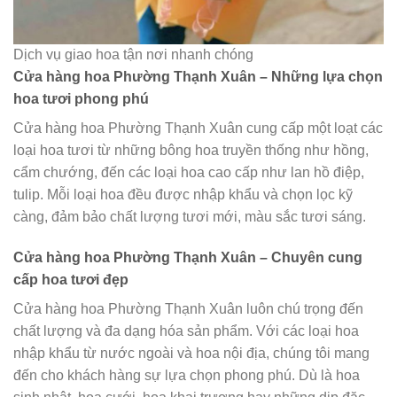
Dịch vụ giao hoa tận nơi nhanh chóng
Cửa hàng hoa Phường Thạnh Xuân – Những lựa chọn
hoa tươi phong phú
Cửa hàng hoa Phường Thạnh Xuân cung cấp một loạt các
loại hoa tươi từ những bông hoa truyền thống như hồng,
cẩm chướng, đến các loại hoa cao cấp như lan hồ điệp,
tulip. Mỗi loại hoa đều được nhập khẩu và chọn lọc kỹ
càng, đảm bảo chất lượng tươi mới, màu sắc tươi sáng.
Cửa hàng hoa Phường Thạnh Xuân – Chuyên cung
cấp hoa tươi đẹp
Cửa hàng hoa Phường Thạnh Xuân luôn chú trọng đến
chất lượng và đa dạng hóa sản phẩm. Với các loại hoa
nhập khẩu từ nước ngoài và hoa nội địa, chúng tôi mang
đến cho khách hàng sự lựa chọn phong phú. Dù là hoa