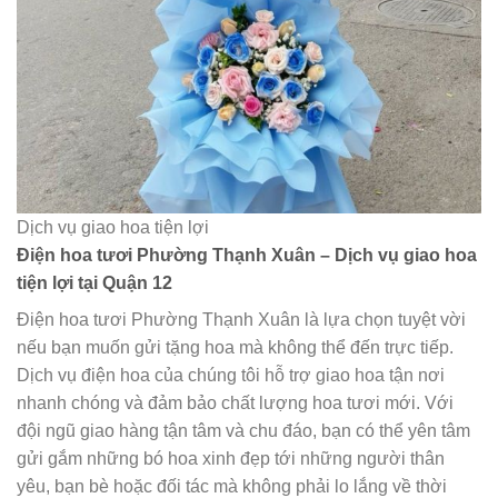
Dịch vụ giao hoa tiện lợi
Điện hoa tươi Phường Thạnh Xuân – Dịch vụ giao hoa
tiện lợi tại Quận 12
Điện hoa tươi Phường Thạnh Xuân là lựa chọn tuyệt vời
nếu bạn muốn gửi tặng hoa mà không thể đến trực tiếp.
Dịch vụ điện hoa của chúng tôi hỗ trợ giao hoa tận nơi
nhanh chóng và đảm bảo chất lượng hoa tươi mới. Với
đội ngũ giao hàng tận tâm và chu đáo, bạn có thể yên tâm
gửi gắm những bó hoa xinh đẹp tới những người thân
yêu, bạn bè hoặc đối tác mà không phải lo lắng về thời