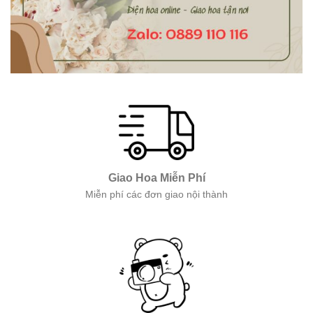
Giao Hoa Miễn Phí
Miễn phí các đơn giao nội thành