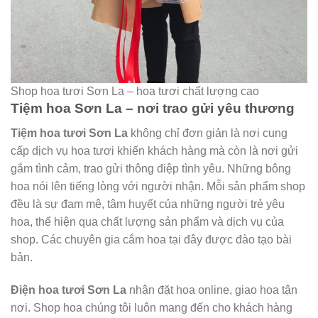
Shop hoa tươi Sơn La – hoa tươi chất lượng cao
Tiệm hoa Sơn La – nơi trao gửi yêu thương
Tiệm hoa tươi Sơn La
không chỉ đơn giản là nơi cung
cấp dịch vụ hoa tươi khiến khách hàng mà còn là nơi gửi
gắm tình cảm, trao gửi thông điệp tình yêu. Những bông
hoa nói lên tiếng lòng với người nhận. Mỗi sản phẩm shop
đều là sự đam mê, tâm huyết của những người trẻ yêu
hoa, thể hiện qua chất lượng sản phẩm và dịch vụ của
shop. Các chuyên gia cắm hoa tại đây được đào tạo bài
bản.
Điện hoa tươi Sơn La
nhận đặt hoa online, giao hoa tận
nơi. Shop hoa chúng tôi luôn mang đến cho khách hàng