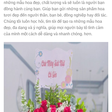
những mẫu hoa đẹp, chất lượng và sẽ luôn là người bạn
đồng hành cùng bạn. Giúp bạn gửi những sản phẩm hoa
tươi đẹp đến người thân, bạn bè, đồng nghiệp hay đối tác.
Chúng tôi luôn học hỏi, tìm tòi để tạo ra những mẫu hoa
đẹp, đa dạng và ý nghĩa, giúp mọi người bày tỏ tình cảm
của mình một cách dễ dàng và nhanh chóng. hơn.