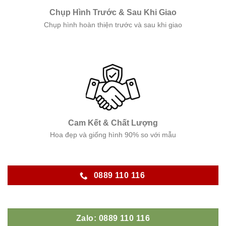
Chụp Hình Trước & Sau Khi Giao
Chụp hình hoàn thiện trước và sau khi giao
Cam Kết & Chất Lượng
Hoa đẹp và giống hình 90% so với mẫu
0889 110 116
Zalo: 0889 110 116