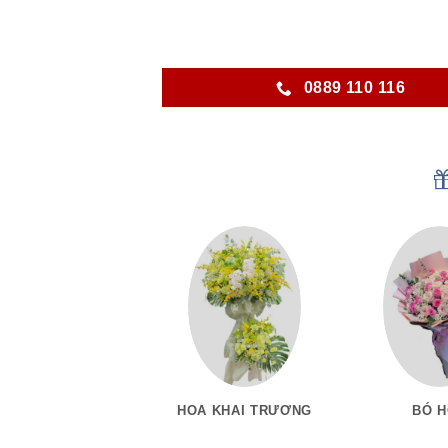
0889 110 116
HOA KHAI TRƯƠNG
BÓ 