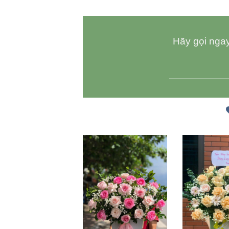
Hãy gọi ngay