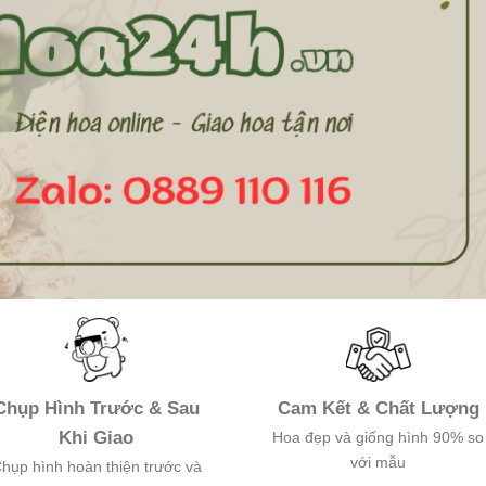
Chụp Hình Trước & Sau
Cam Kết & Chất Lượng
Khi Giao
Hoa đẹp và giống hình 90% so
với mẫu
hụp hình hoàn thiện trước và