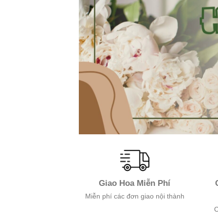
Giao Hoa Miễn Phí
Miễn phí các đơn giao nội thành
C