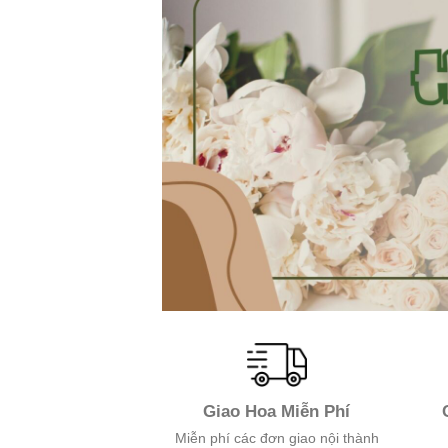
Giao Hoa Miễn Phí
Miễn phí các đơn giao nội thành