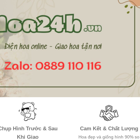
Chụp Hình Trước & Sau
Cam Kết & Chất Lượng
Khi Giao
Hoa đẹp và giống hình 90% so