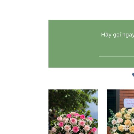
Hãy gọi ngay