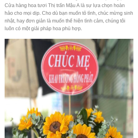
Cửa hàng hoa tươi Thị trấn Mậu A là sự lựa chọn hoàn
hảo cho mọi dịp. Cho dù bạn muốn tỏ tình, chúc mừng sinh
nhật, hay đơn giản là muốn thể hiện tình cảm, chúng tôi
luôn có một giải pháp hoa phù hợp.