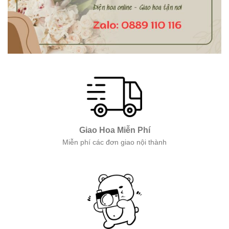
Giao Hoa Miễn Phí
Miễn phí các đơn giao nội thành