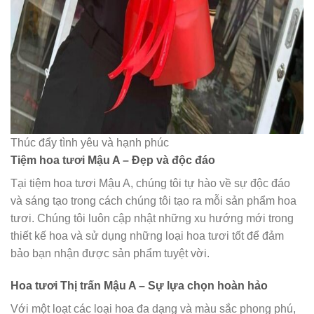
Thúc đẩy tình yêu và hạnh phúc
Tiệm hoa tươi Mậu A – Đẹp và độc đáo
Tại tiệm hoa tươi Mậu A, chúng tôi tự hào về sự độc đáo
và sáng tạo trong cách chúng tôi tạo ra mỗi sản phẩm hoa
tươi. Chúng tôi luôn cập nhật những xu hướng mới trong
thiết kế hoa và sử dụng những loại hoa tươi tốt để đảm
bảo bạn nhận được sản phẩm tuyệt vời.
Hoa tươi Thị trấn Mậu A – Sự lựa chọn hoàn hảo
Với một loạt các loại hoa đa dạng và màu sắc phong phú,