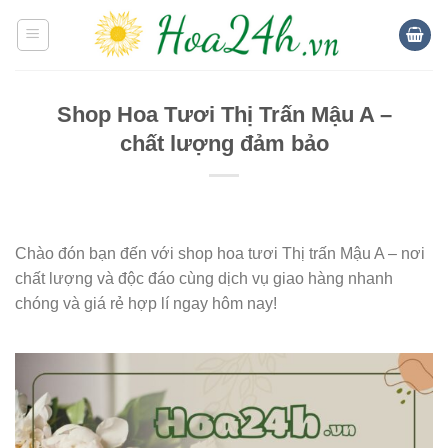
Skip
to
content
Shop Hoa Tươi Thị Trấn Mậu A –
chất lượng đảm bảo
Chào đón bạn đến với shop hoa tươi Thị trấn Mậu A – nơi
chất lượng và độc đáo cùng dịch vụ giao hàng nhanh
chóng và giá rẻ hợp lí ngay hôm nay!