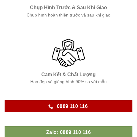
Chụp Hình Trước & Sau Khi Giao
Chụp hình hoàn thiện trước và sau khi giao
Cam Kết & Chất Lượng
Hoa đẹp và giống hình 90% so với mẫu
0889 110 116
Zalo: 0889 110 116