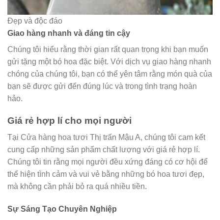
Đẹp và độc đáo
Giao hàng nhanh và đáng tin cậy
Chúng tôi hiểu rằng thời gian rất quan trọng khi bạn muốn
gửi tặng một bó hoa đặc biệt. Với dịch vụ giao hàng nhanh
chóng của chúng tôi, bạn có thể yên tâm rằng món quà của
bạn sẽ được gửi đến đúng lúc và trong tình trạng hoàn
hảo.
Giá rẻ hợp lí cho mọi người
Tại Cửa hàng hoa tươi Thị trấn Mậu A, chúng tôi cam kết
cung cấp những sản phẩm chất lượng với giá rẻ hợp lí.
Chúng tôi tin rằng mọi người đều xứng đáng có cơ hội để
thể hiện tình cảm và vui vẻ bằng những bó hoa tươi đẹp,
mà không cần phải bỏ ra quá nhiều tiền.
Sự Sáng Tạo Chuyên Nghiệp