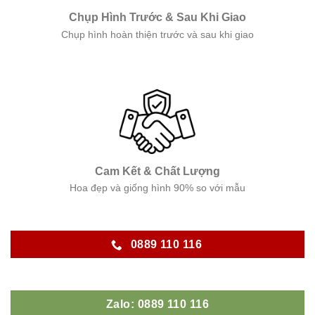
Chụp Hình Trước & Sau Khi Giao
Chụp hình hoàn thiện trước và sau khi giao
Cam Kết & Chất Lượng
Hoa đẹp và giống hình 90% so với mẫu
0889 110 116
Zalo: 0889 110 116