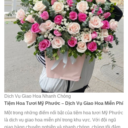
Dịch Vụ Giao Hoa Nhanh Chóng
Tiệm Hoa Tươi Mỹ Phước – Dịch Vụ Giao Hoa Miễn Phí
Một trong những điểm nổi bật của tiệm hoa tươi Mỹ Phước
là dịch vụ giao hoa miễn phí trong khu vực. Với đội ngũ
giao hàng chuyên nghiệp và nhanh chóng, chúng tôi đảm