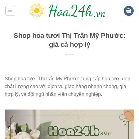
Skip
to
content
Shop hoa tươi Thị Trấn Mỹ Phước:
giá cả hợp lý
Shop hoa tươi Thị trấn Mỹ Phước cung cấp hoa tươi đẹp,
chất lượng cao với dịch vụ giao hàng nhanh chóng, giá
hợp lý, và đội ngũ nhân viên chuyên nghiệp.