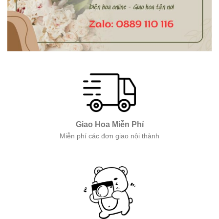
Giao Hoa Miễn Phí
Miễn phí các đơn giao nội thành