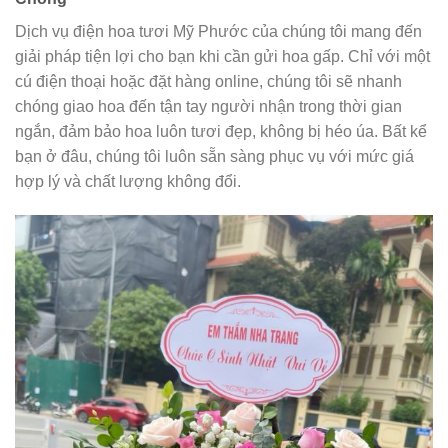
Dịch vụ điện hoa tươi Mỹ Phước của chúng tôi mang đến
giải pháp tiện lợi cho bạn khi cần gửi hoa gấp. Chỉ với một
cú điện thoại hoặc đặt hàng online, chúng tôi sẽ nhanh
chóng giao hoa đến tận tay người nhận trong thời gian
ngắn, đảm bảo hoa luôn tươi đẹp, không bị héo úa. Bất kể
bạn ở đâu, chúng tôi luôn sẵn sàng phục vụ với mức giá
hợp lý và chất lượng không đổi.