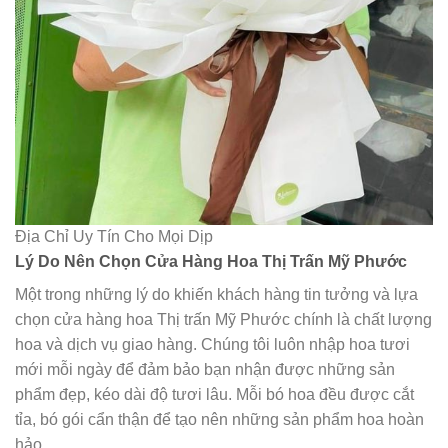
Địa Chỉ Uy Tín Cho Mọi Dịp
Lý Do Nên Chọn Cửa Hàng Hoa Thị Trấn Mỹ Phước
Một trong những lý do khiến khách hàng tin tưởng và lựa
chọn cửa hàng hoa Thị trấn Mỹ Phước chính là chất lượng
hoa và dịch vụ giao hàng. Chúng tôi luôn nhập hoa tươi
mới mỗi ngày để đảm bảo bạn nhận được những sản
phẩm đẹp, kéo dài độ tươi lâu. Mỗi bó hoa đều được cắt
tỉa, bó gói cẩn thận để tạo nên những sản phẩm hoa hoàn
hảo.