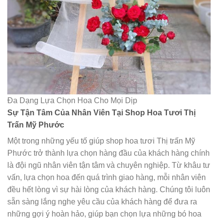
Đa Dạng Lựa Chọn Hoa Cho Mọi Dịp
Sự Tận Tâm Của Nhân Viên Tại Shop Hoa Tươi Thị
Trấn Mỹ Phước
Một trong những yếu tố giúp shop hoa tươi Thị trấn Mỹ
Phước trở thành lựa chọn hàng đầu của khách hàng chính
là đội ngũ nhân viên tận tâm và chuyên nghiệp. Từ khâu tư
vấn, lựa chọn hoa đến quá trình giao hàng, mỗi nhân viên
đều hết lòng vì sự hài lòng của khách hàng. Chúng tôi luôn
sẵn sàng lắng nghe yêu cầu của khách hàng để đưa ra
những gợi ý hoàn hảo, giúp bạn chọn lựa những bó hoa