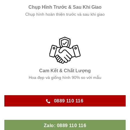
Chụp Hình Trước & Sau Khi Giao
Chụp hình hoàn thiện trước và sau khi giao
Cam Kết & Chất Lượng
Hoa đẹp và giống hình 90% so với mẫu
0889 110 116
Zalo: 0889 110 116