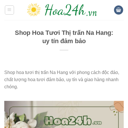
Skip
to
content
Shop Hoa Tươi Thị trấn Na Hang:
uy tín đảm bảo
Shop hoa tươi thị trấn Na Hang với phong cách độc đáo,
chất lượng hoa tươi đảm bảo, uy tín và giao hàng nhanh
chóng.