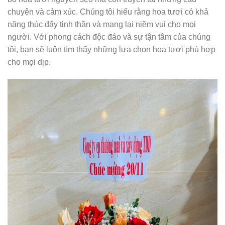
chuyện và cảm xúc. Chúng tôi hiểu rằng hoa tươi có khả
năng thúc đẩy tinh thần và mang lại niềm vui cho mọi
người. Với phong cách độc đáo và sự tận tâm của chúng
tôi, bạn sẽ luôn tìm thấy những lựa chọn hoa tươi phù hợp
cho mọi dịp.