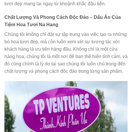
tươi đẹp mang lại ngay từ khoảnh khắc đầu tiên.
Chất Lượng Và Phong Cách Độc Đáo – Dấu Ấn Của
Tiệm Hoa Tươi Na Hang
Chúng tôi không chỉ đặt sự tập trung vào việc tạo ra những
bó hoa tươi đẹp, mà còn luôn xem xét sự tương tác với
khách hàng là ưu tiên hàng đầu. Không chỉ là một cửa
hàng hoa, chúng tôi là một nơi để bạn thể hiện tình cảm, và
đó cũng chính là lý do tại sao chúng tôi luôn chú trọng đến
chất lượng và phong cách độc đáo trong từng sản phẩm.