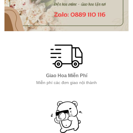
Giao Hoa Miễn Phí
Miễn phí các đơn giao nội thành